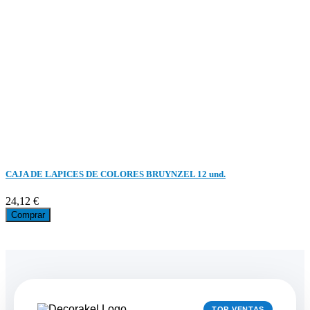
CAJA DE LAPICES DE COLORES BRUYNZEL 12 und.
24,12 €
Comprar
TOP VENTAS