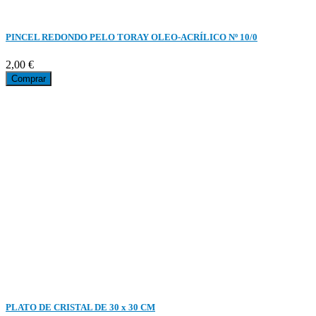
PINCEL REDONDO PELO TORAY OLEO-ACRÍLICO Nº 10/0
2,00 €
Comprar
PLATO DE CRISTAL DE 30 x 30 CM