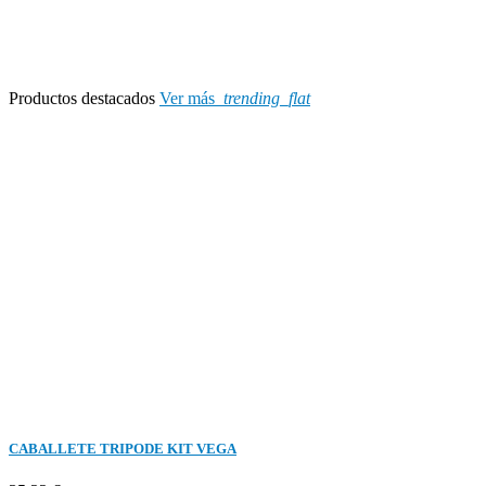
Productos destacados
Ver más
trending_flat
CABALLETE TRIPODE KIT VEGA