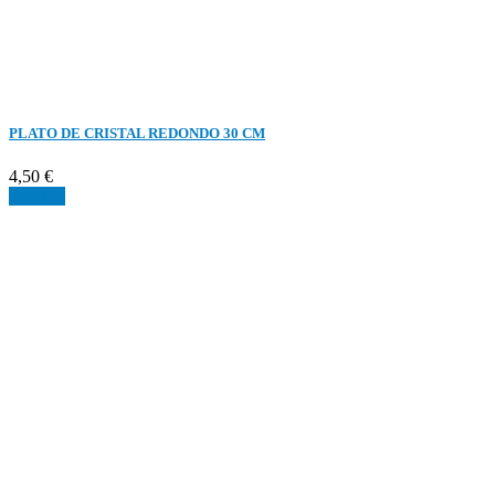
PLATO DE CRISTAL REDONDO 30 CM
4,50 €
Detalles