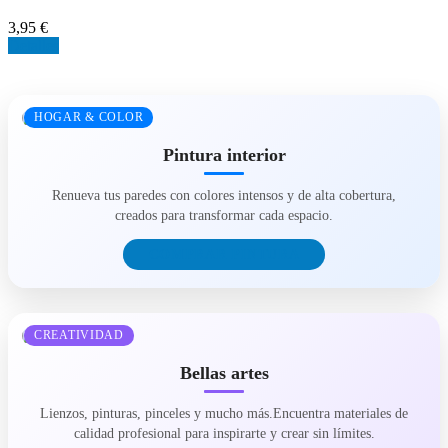
3,95 €
Detalles
HOGAR & COLOR
Pintura interior
Renueva tus paredes con colores intensos y de alta cobertura,
creados para transformar cada espacio.
COMPRAR PINTURA
CREATIVIDAD
Bellas artes
Lienzos, pinturas, pinceles y mucho más.Encuentra materiales de
calidad profesional para inspirarte y crear sin límites.