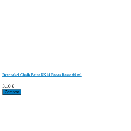
Decorakel Chalk Paint DK14 Rosas Rosas 60 ml
3,10 €
Comprar