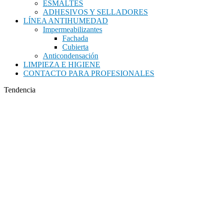
ESMALTES
ADHESIVOS Y SELLADORES
LÍNEA ANTIHUMEDAD
Impermeabilizantes
Fachada
Cubierta
Anticondensación
LIMPIEZA E HIGIENE
CONTACTO PARA PROFESIONALES
Tendencia