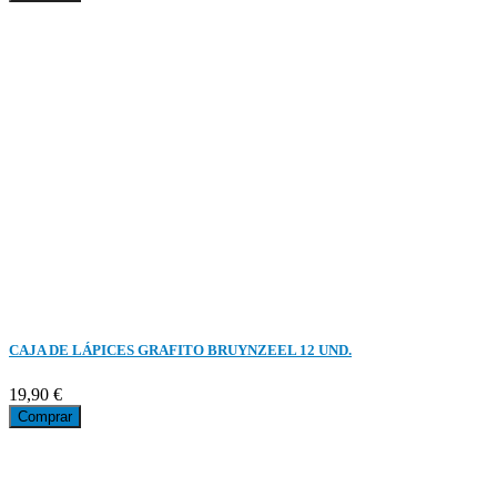
CAJA DE LÁPICES GRAFITO BRUYNZEEL 12 UND.
19,90 €
Comprar