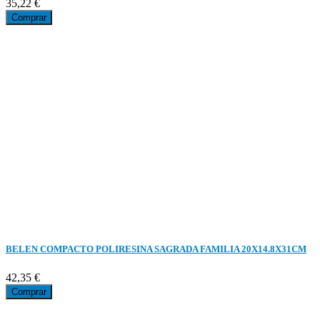
35,22 €
Comprar
BELEN COMPACTO POLIRESINA SAGRADA FAMILIA 20X14.8X31CM
42,35 €
Comprar