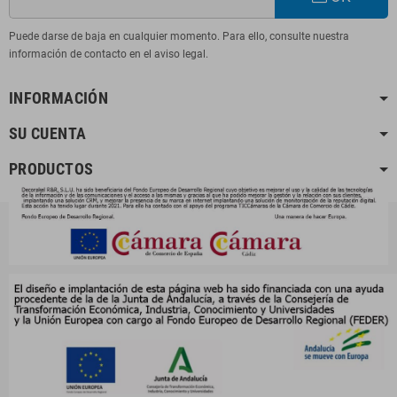
Puede darse de baja en cualquier momento. Para ello, consulte nuestra
información de contacto en el aviso legal.
INFORMACIÓN
SU CUENTA
PRODUCTOS