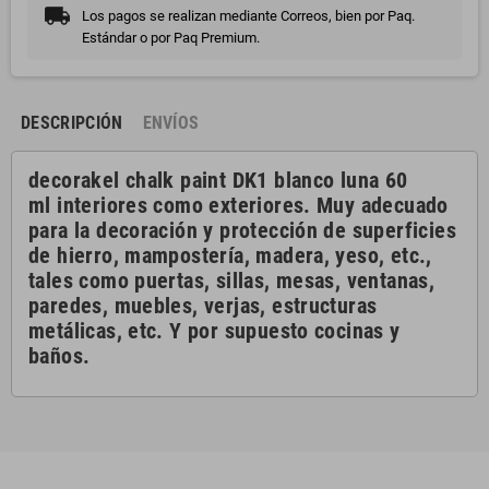
Los pagos se realizan mediante Correos, bien por Paq.
Estándar o por Paq Premium.
DESCRIPCIÓN
ENVÍOS
decorakel chalk paint DK1 blanco luna 60
ml interiores como exteriores. Muy adecuado
para la decoración y protección de superficies
de hierro, mampostería, madera, yeso, etc.,
tales como puertas, sillas, mesas, ventanas,
paredes, muebles, verjas, estructuras
metálicas, etc. Y por supuesto cocinas y
baños.