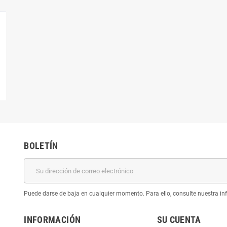
BOLETÍN
Puede darse de baja en cualquier momento. Para ello, consulte nuestra inf
INFORMACIÓN
SU CUENTA