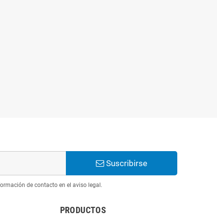
Suscribirse
ormación de contacto en el aviso legal.
PRODUCTOS