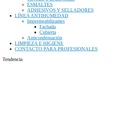
ESMALTES
ADHESIVOS Y SELLADORES
LÍNEA ANTIHUMEDAD
Impermeabilizantes
Fachada
Cubierta
Anticondensación
LIMPIEZA E HIGIENE
CONTACTO PARA PROFESIONALES
Tendencia