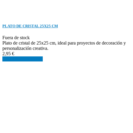
PLATO DE CRISTAL 25X25 CM
Fuera de stock
Plato de cristal de 25x25 cm, ideal para proyectos de decoración y
personalización creativa.
2,95 €
Detalles
Ver detalles