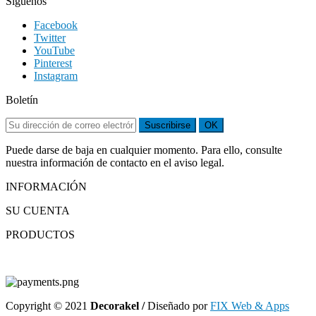
Síguenos
Facebook
Twitter
YouTube
Pinterest
Instagram
Boletín
Suscribirse
OK
Puede darse de baja en cualquier momento. Para ello, consulte
nuestra información de contacto en el aviso legal.
INFORMACIÓN
SU CUENTA
PRODUCTOS
Copyright © 2021
Decorakel /
Diseñado por
FIX Web & Apps