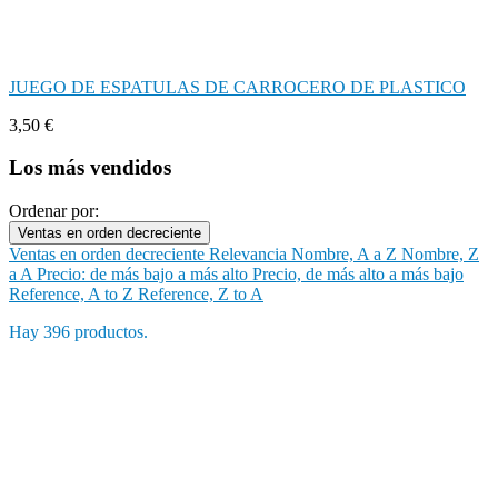
JUEGO DE ESPATULAS DE CARROCERO DE PLASTICO
3,50 €
Los más vendidos
Ordenar por:
Ventas en orden decreciente
Ventas en orden decreciente
Relevancia
Nombre, A a Z
Nombre, Z
a A
Precio: de más bajo a más alto
Precio, de más alto a más bajo
Reference, A to Z
Reference, Z to A
Hay 396 productos.