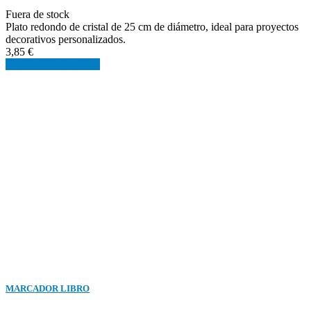
Fuera de stock
Plato redondo de cristal de 25 cm de diámetro, ideal para proyectos
decorativos personalizados.
3,85 €
Detalles
Ver detalles
MARCADOR LIBRO