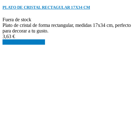
PLATO DE CRISTAL RECTAGULAR 17X34 CM
Fuera de stock
Plato de cristal de forma rectangular, medidas 17x34 cm, perfecto
para decorar a tu gusto.
3,63 €
Detalles
Ver detalles