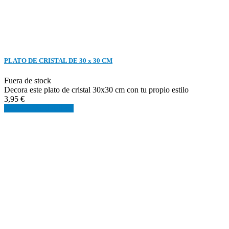
PLATO DE CRISTAL DE 30 x 30 CM
Fuera de stock
Decora este plato de cristal 30x30 cm con tu propio estilo
3,95 €
Detalles
Ver detalles