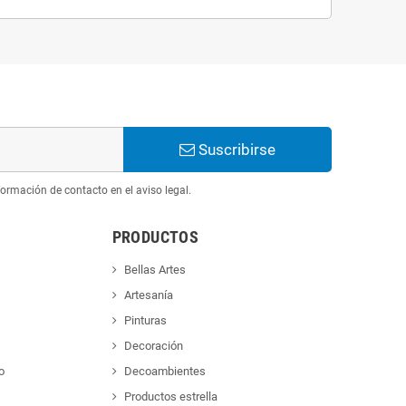
Suscribirse
ormación de contacto en el aviso legal.
PRODUCTOS
Bellas Artes
Artesanía
Pinturas
Decoración
o
Decoambientes
Productos estrella