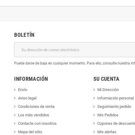
BOLETÍN
Puede darse de baja en cualquier momento. Para ello, consulte nuestra inf
INFORMACIÓN
SU CUENTA
Envío
Mi Dirección
Aviso legal
Información personal
Condiciones de venta
Seguimiento pedido
Los más vendidos
Mis Pedidos
Contacte con nosotros
Cupones de descuent
Mapa del sitio
Mis alertas