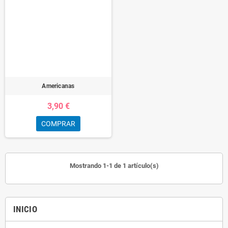
Americanas
3,90 €
COMPRAR
Mostrando 1-1 de 1 artículo(s)
INICIO