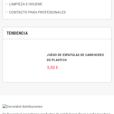
LIMPIEZA E HIGIENE
CONTACTO PARA PROFESIONALES
TENDENCIA
JUEGO DE ESPATULAS DE CARROCERO
DE PLASTICO
3,50 €