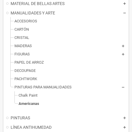
MATERIAL DE BELLAS ARTES
MANUALIDADES Y ARTE
ACCESORIOS
CARTÓN
CRISTAL
MADERAS
FIGURAS
PAPEL DE ARROZ
DECOUPAGE
PACHTWORK
PINTURAS PARA MANUALIDADES
Chalk Paint
Americanas
PINTURAS
LÍNEA ANTIHUMEDAD