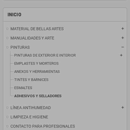
INICIO
MATERIAL DE BELLAS ARTES
MANUALIDADES Y ARTE
PINTURAS
PINTURAS DE EXTERIOR E INTERIOR
EMPLASTES Y MORTEROS
ANEXOS Y HERRAMIENTAS
TINTES Y BARNICES
ESMALTES
ADHESIVOS Y SELLADORES
LÍNEA ANTIHUMEDAD
LIMPIEZA E HIGIENE
CONTACTO PARA PROFESIONALES