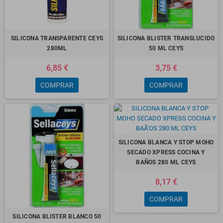
SILICONA TRANSPARENTE CEYS
SILICONA BLISTER TRANSLUCIDO
280ML
50 ML CEYS
6,85 €
3,75 €
COMPRAR
COMPRAR
SILICONA BLANCA Y STOP MOHO
SECADO XPRESS COCINA Y
BAÑOS 280 ML CEYS
8,17 €
COMPRAR
SILICONA BLISTER BLANCO 50