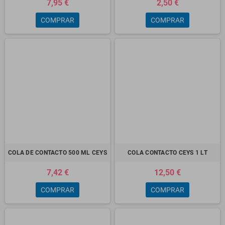
7,95 €
2,50 €
COMPRAR
COMPRAR
COLA DE CONTACTO 500 ML CEYS
COLA CONTACTO CEYS 1 LT
7,42 €
12,50 €
COMPRAR
COMPRAR