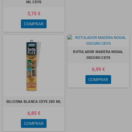
ML CEYS
3,75 €
COMPRAR
ROTULADOR MADERA NOGAL
OSCURO CEYS
6,99 €
COMPRAR
SILICONA BLANCA CEYS 280 ML
6,85 €
COMPRAR