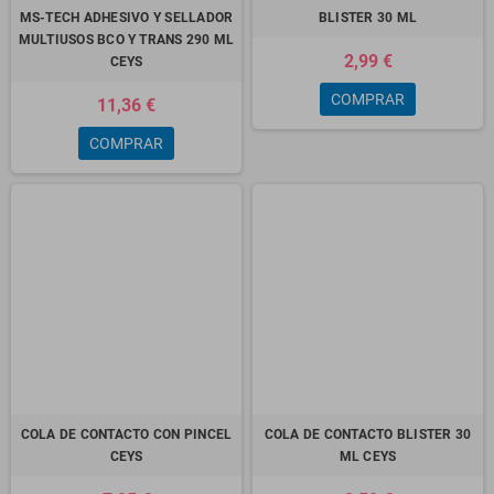
MS-TECH ADHESIVO Y SELLADOR
BLISTER 30 ML
MULTIUSOS BCO Y TRANS 290 ML
2,99 €
CEYS
COMPRAR
11,36 €
COMPRAR
COLA DE CONTACTO CON PINCEL
COLA DE CONTACTO BLISTER 30
CEYS
ML CEYS