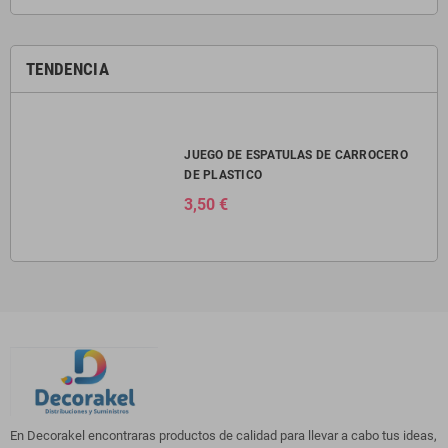
TENDENCIA
JUEGO DE ESPATULAS DE CARROCERO
DE PLASTICO
3,50 €
En Decorakel encontraras productos de calidad para llevar a cabo tus ideas,