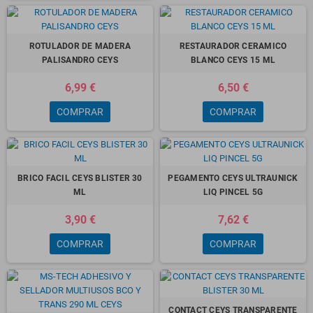
ROTULADOR DE MADERA
RESTAURADOR CERAMICO
PALISANDRO CEYS
BLANCO CEYS 15 ML
6,99 €
6,50 €
COMPRAR
COMPRAR
BRICO FACIL CEYS BLISTER 30
PEGAMENTO CEYS ULTRAUNICK
ML
LIQ PINCEL 5G
3,90 €
7,62 €
COMPRAR
COMPRAR
CONTACT CEYS TRANSPARENTE