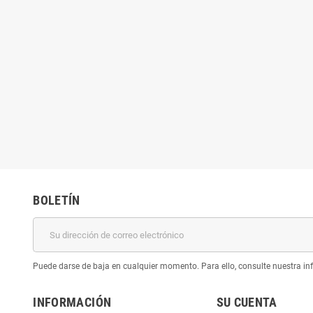
BOLETÍN
Puede darse de baja en cualquier momento. Para ello, consulte nuestra inf
INFORMACIÓN
SU CUENTA