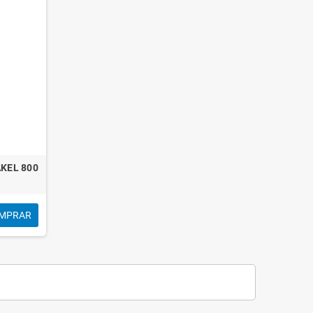
KEL 800
MPRAR