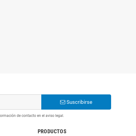
Suscribirse
ormación de contacto en el aviso legal.
PRODUCTOS