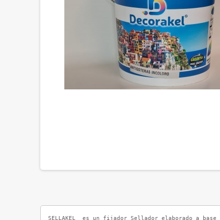
SELLAKEL  es un fijador Sellador elaborado a base 