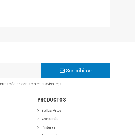
Suscribirse
ormación de contacto en el aviso legal.
PRODUCTOS
Bellas Artes
Artesanía
Pinturas