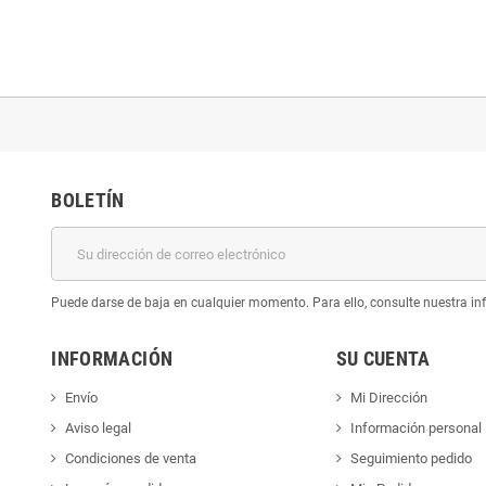
BOLETÍN
Puede darse de baja en cualquier momento. Para ello, consulte nuestra inf
INFORMACIÓN
SU CUENTA
Envío
Mi Dirección
Aviso legal
Información personal
Condiciones de venta
Seguimiento pedido