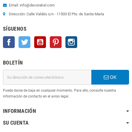
Email: info@decorakel.com
Dirección: Calle Valdés s/n - 11500 El Pto. de Santa María
SÍGUENOS
Facebook
Twitter
YouTube
Pinterest
Instagram
BOLETÍN
OK
Puede darse de baja en cualquier momento. Para ello, consulte nuestra
información de contacto en el aviso legal.
INFORMACIÓN
SU CUENTA