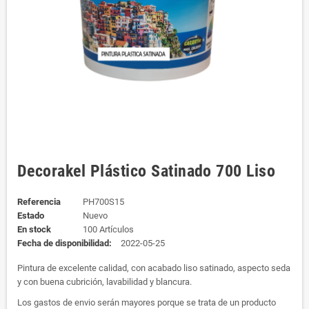
Decorakel Plástico Satinado 700 Liso
Referencia
PH700S15
Estado
Nuevo
En stock
100 Artículos
Fecha de disponibilidad:
2022-05-25
Pintura de excelente calidad, con acabado liso satinado, aspecto seda
y con buena cubrición, lavabilidad y blancura.
Los gastos de envio serán mayores porque se trata de un producto