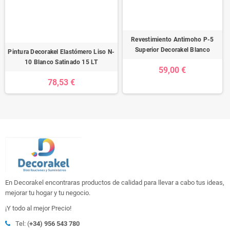
Revestimiento Antimoho P-5
Superior Decorakel Blanco
Pintura Decorakel Elastómero Liso N-
10 Blanco Satinado 15 LT
59,00 €
78,53 €
En Decorakel encontraras productos de calidad para llevar a cabo tus ideas,
mejorar tu hogar y tu negocio.
¡Y todo al mejor Precio!
Tel: (
+34) 956 543 780