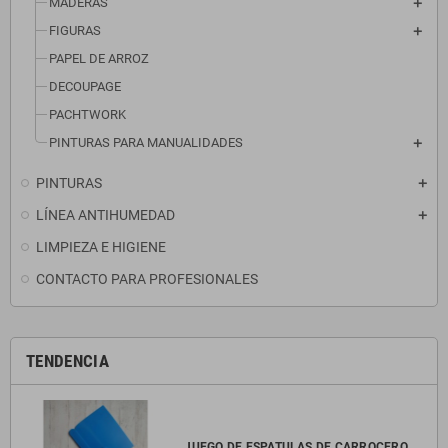
MADERAS
FIGURAS
PAPEL DE ARROZ
DECOUPAGE
PACHTWORK
PINTURAS PARA MANUALIDADES
PINTURAS
LÍNEA ANTIHUMEDAD
LIMPIEZA E HIGIENE
CONTACTO PARA PROFESIONALES
TENDENCIA
JUEGO DE ESPATULAS DE CARROCERO