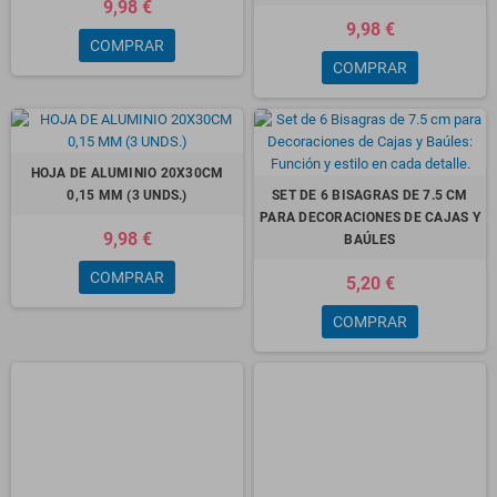
9,98 €
9,98 €
COMPRAR
COMPRAR
HOJA DE ALUMINIO 20X30CM
0,15 MM (3 UNDS.)
SET DE 6 BISAGRAS DE 7.5 CM
PARA DECORACIONES DE CAJAS Y
9,98 €
BAÚLES
COMPRAR
5,20 €
COMPRAR