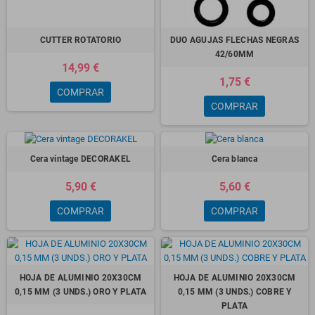
CUTTER ROTATORIO
DUO AGUJAS FLECHAS NEGRAS
42/60MM
14,99 €
1,75 €
COMPRAR
COMPRAR
Cera vintage DECORAKEL
Cera blanca
5,90 €
5,60 €
COMPRAR
COMPRAR
HOJA DE ALUMINIO 20X30CM
HOJA DE ALUMINIO 20X30CM
0,15 MM (3 UNDS.) ORO Y PLATA
0,15 MM (3 UNDS.) COBRE Y
PLATA