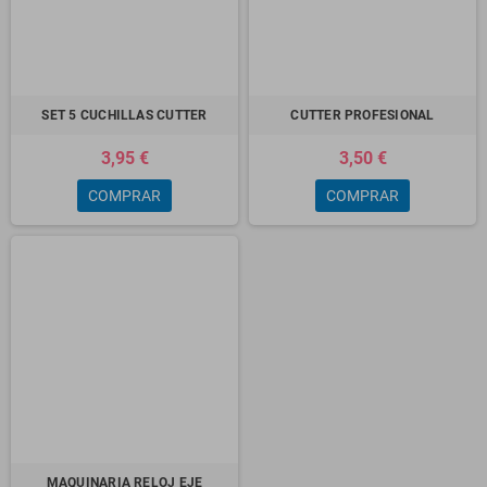
SET 5 CUCHILLAS CUTTER
CUTTER PROFESIONAL
3,95 €
3,50 €
COMPRAR
COMPRAR
MAQUINARIA RELOJ EJE