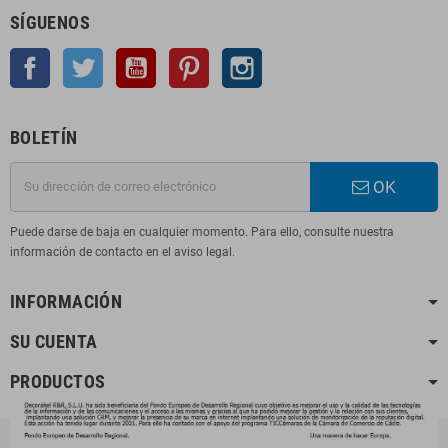
SÍGUENOS
Facebook
Twitter
YouTube
Pinterest
Instagram
BOLETÍN
OK
Puede darse de baja en cualquier momento. Para ello, consulte nuestra
información de contacto en el aviso legal.
INFORMACIÓN
SU CUENTA
PRODUCTOS