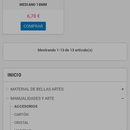
MEDIANO 18MM
6,70 €
COMPRAR
Mostrando 1-13 de 13 artículo(s)
INICIO
MATERIAL DE BELLAS ARTES
MANUALIDADES Y ARTE
ACCESORIOS
CARTÓN
CRISTAL