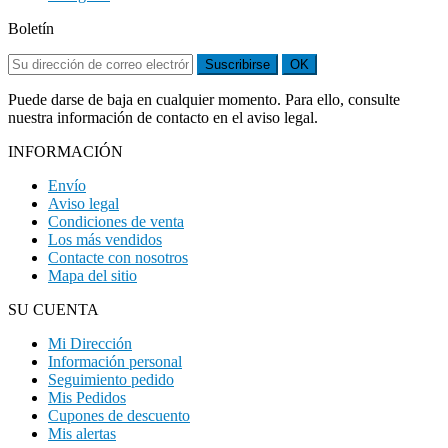
Boletín
Suscribirse
OK
Puede darse de baja en cualquier momento. Para ello, consulte
nuestra información de contacto en el aviso legal.
INFORMACIÓN
Envío
Aviso legal
Condiciones de venta
Los más vendidos
Contacte con nosotros
Mapa del sitio
SU CUENTA
Mi Dirección
Información personal
Seguimiento pedido
Mis Pedidos
Cupones de descuento
Mis alertas