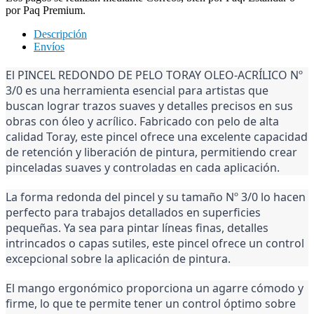
por Paq Premium.
Descripción
Envíos
El PINCEL REDONDO DE PELO TORAY OLEO-ACRÍLICO Nº
3/0 es una herramienta esencial para artistas que
buscan lograr trazos suaves y detalles precisos en sus
obras con óleo y acrílico. Fabricado con pelo de alta
calidad Toray, este pincel ofrece una excelente capacidad
de retención y liberación de pintura, permitiendo crear
pinceladas suaves y controladas en cada aplicación.
La forma redonda del pincel y su tamaño Nº 3/0 lo hacen
perfecto para trabajos detallados en superficies
pequeñas. Ya sea para pintar líneas finas, detalles
intrincados o capas sutiles, este pincel ofrece un control
excepcional sobre la aplicación de pintura.
El mango ergonómico proporciona un agarre cómodo y
firme, lo que te permite tener un control óptimo sobre