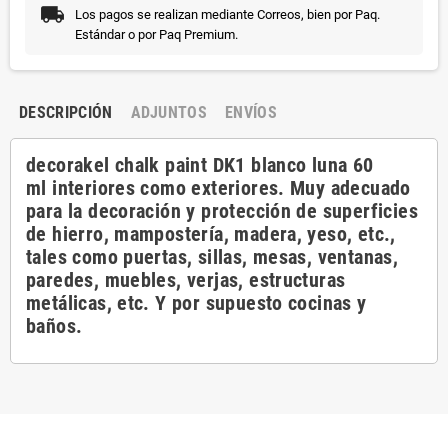
Los pagos se realizan mediante Correos, bien por Paq.
Estándar o por Paq Premium.
DESCRIPCIÓN
ADJUNTOS
ENVÍOS
decorakel chalk paint DK1 blanco luna 60
ml interiores como exteriores. Muy adecuado
para la decoración y protección de superficies
de hierro, mampostería, madera, yeso, etc.,
tales como puertas, sillas, mesas, ventanas,
paredes, muebles, verjas, estructuras
metálicas, etc. Y por supuesto cocinas y
baños.