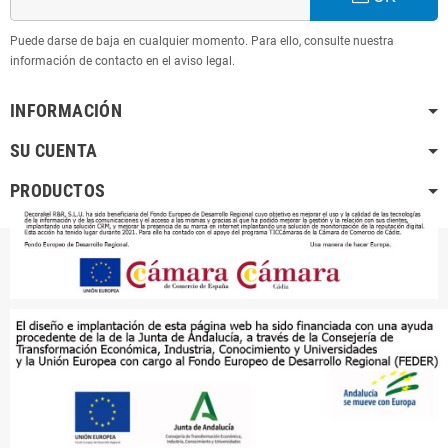
Puede darse de baja en cualquier momento. Para ello, consulte nuestra
información de contacto en el aviso legal.
INFORMACIÓN
SU CUENTA
PRODUCTOS