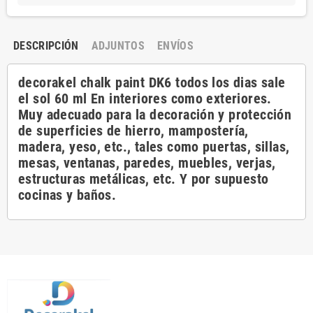
DESCRIPCIÓN
ADJUNTOS
ENVÍOS
decorakel chalk paint DK6 todos los dias sale
el sol 60 ml En interiores como exteriores.
Muy adecuado para la decoración y protección
de superficies de hierro, mampostería,
madera, yeso, etc., tales como puertas, sillas,
mesas, ventanas, paredes, muebles, verjas,
estructuras metálicas, etc. Y por supuesto
cocinas y baños.