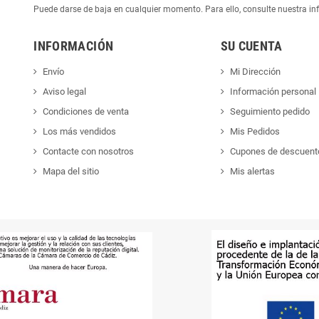
Puede darse de baja en cualquier momento. Para ello, consulte nuestra inf
INFORMACIÓN
SU CUENTA
Envío
Mi Dirección
Aviso legal
Información personal
Condiciones de venta
Seguimiento pedido
Los más vendidos
Mis Pedidos
Contacte con nosotros
Cupones de descuent
Mapa del sitio
Mis alertas