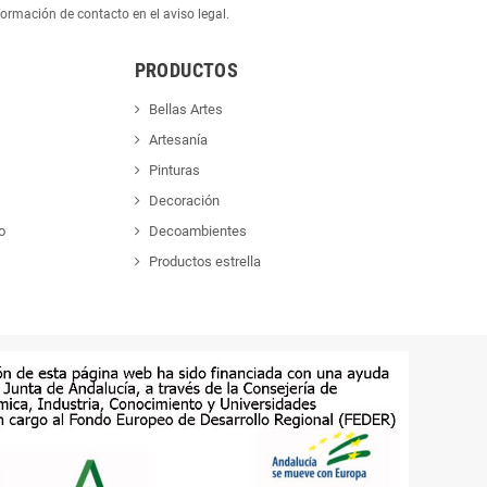
ormación de contacto en el aviso legal.
PRODUCTOS
Bellas Artes
Artesanía
Pinturas
Decoración
o
Decoambientes
Productos estrella