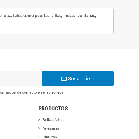
etc., tales como puertas, sillas, mesas, ventanas, 
Suscribirse
ormación de contacto en el aviso legal.
PRODUCTOS
Bellas Artes
Artesanía
Pinturas