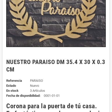
NUESTRO PARAISO DM 35.4 X 30 X 0.3
CM
Referencia
PARAISO
Estado
Nuevo
En stock
3 Artículos
Fecha de disponibilidad:
0001-01-01
Corona para la puerta de tú casa.