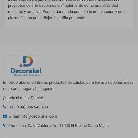
proyectos de arte escolares o simplemente como una actividad
relajante y creativa. Podrás dar rienda suelta a tu imaginación y crear
piezas únicas que reflejen tu estilo personal.
En Decorakel encontraras productos de calidad para llevar a cabo tus ideas,
mejorar tu hogar y tu negocio.
¡Y todo al mejor Precio!
Tel: (
+34) 956 543 780
Email: info@decorakel.com
Dirección: Calle Valdés s/n - 11500 El Pto. de Santa María