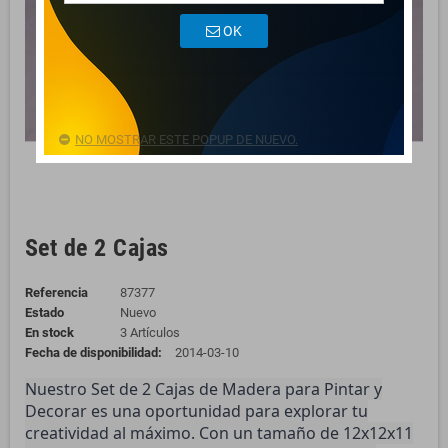
OK
NO MOSTRAR ESTE POPUP DE NUEVO.
Set de 2 Cajas
Referencia
87377
Estado
Nuevo
En stock
3 Artículos
Fecha de disponibilidad:
2014-03-10
Nuestro Set de 2 Cajas de Madera para Pintar y
Decorar es una oportunidad para explorar tu
creatividad al máximo. Con un tamaño de 12x12x11