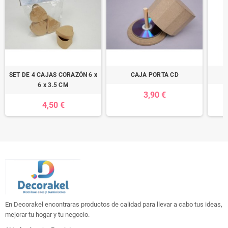
SET DE 4 CAJAS CORAZÓN 6 x
CAJA PORTA CD
6 x 3.5 CM
3,90 €
4,50 €
En Decorakel encontraras productos de calidad para llevar a cabo tus ideas,
mejorar tu hogar y tu negocio.