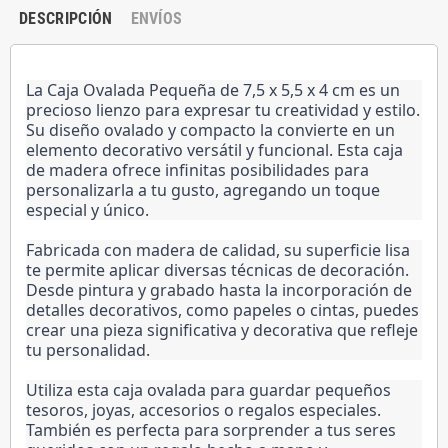
DESCRIPCIÓN
ENVÍOS
La Caja Ovalada Pequeña de 7,5 x 5,5 x 4 cm es un
precioso lienzo para expresar tu creatividad y estilo.
Su diseño ovalado y compacto la convierte en un
elemento decorativo versátil y funcional. Esta caja
de madera ofrece infinitas posibilidades para
personalizarla a tu gusto, agregando un toque
especial y único.
Fabricada con madera de calidad, su superficie lisa
te permite aplicar diversas técnicas de decoración.
Desde pintura y grabado hasta la incorporación de
detalles decorativos, como papeles o cintas, puedes
crear una pieza significativa y decorativa que refleje
tu personalidad.
Utiliza esta caja ovalada para guardar pequeños
tesoros, joyas, accesorios o regalos especiales.
También es perfecta para sorprender a tus seres