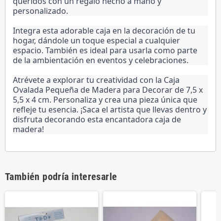
queridos con un regalo hecho a mano y
personalizado.
Integra esta adorable caja en la decoración de tu
hogar, dándole un toque especial a cualquier
espacio. También es ideal para usarla como parte
de la ambientación en eventos y celebraciones.
Atrévete a explorar tu creatividad con la Caja
Ovalada Pequeña de Madera para Decorar de 7,5 x
5,5 x 4 cm. Personaliza y crea una pieza única que
refleje tu esencia. ¡Saca el artista que llevas dentro y
disfruta decorando esta encantadora caja de
madera!
También podría interesarle