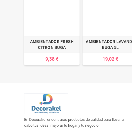
AMBIENTADOR FRESH
AMBIENTADOR LAVAN
CITRON BUGA
BUGA 5L
9,38 €
19,02 €
En Decorakel encontraras productos de calidad para llevar a
cabo tus ideas, mejorar tu hogar y tu negocio.