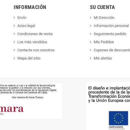
INFORMACIÓN
SU CUENTA
Envío
Mi Dirección
Aviso legal
Información personal
Condiciones de venta
Seguimiento pedido
Los más vendidos
Mis Pedidos
Contacte con nosotros
Cupones de descuent
Mapa del sitio
Mis alertas