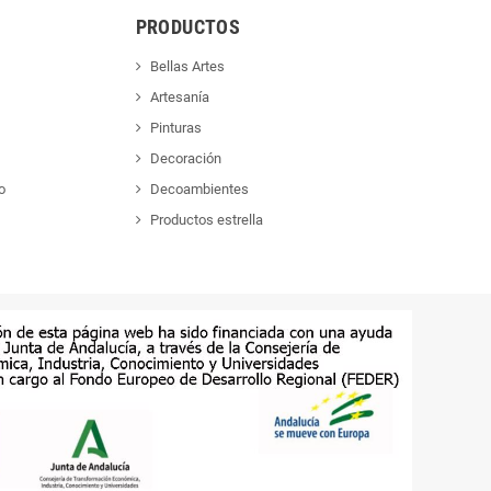
PRODUCTOS
Bellas Artes
Artesanía
Pinturas
Decoración
o
Decoambientes
Productos estrella