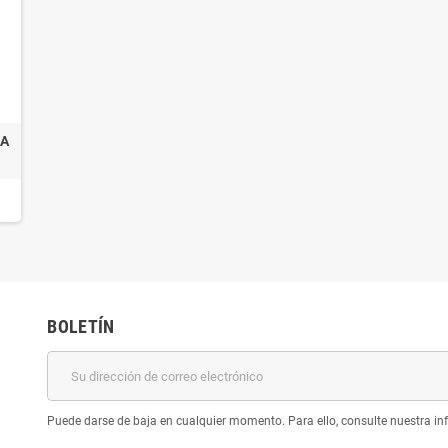
DA
BOLETÍN
Puede darse de baja en cualquier momento. Para ello, consulte nuestra inf