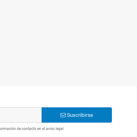
Suscribirse
ormación de contacto en el aviso legal.