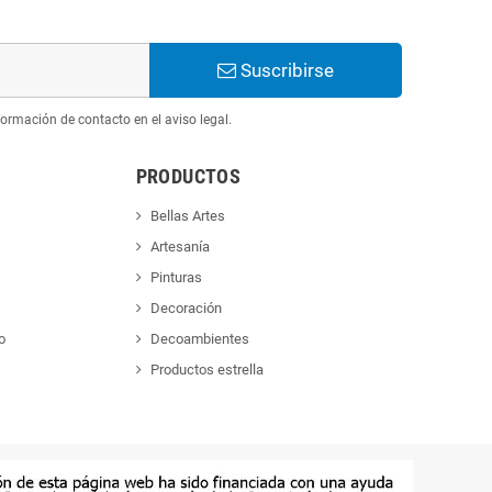
Suscribirse
ormación de contacto en el aviso legal.
PRODUCTOS
Bellas Artes
Artesanía
Pinturas
Decoración
o
Decoambientes
Productos estrella