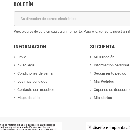
BOLETÍN
Puede darse de baja en cualquier momento. Para ello, consulte nuestra inf
INFORMACIÓN
SU CUENTA
Envío
Mi Dirección
Aviso legal
Información personal
Condiciones de venta
Seguimiento pedido
Los más vendidos
Mis Pedidos
Contacte con nosotros
Cupones de descuent
Mapa del sitio
Mis alertas