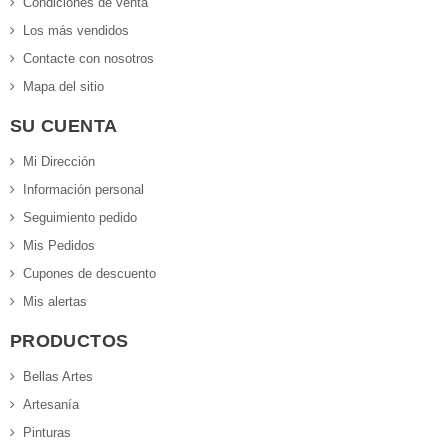
Condiciones de venta
Los más vendidos
Contacte con nosotros
Mapa del sitio
SU CUENTA
Mi Dirección
Información personal
Seguimiento pedido
Mis Pedidos
Cupones de descuento
Mis alertas
PRODUCTOS
Bellas Artes
Artesanía
Pinturas