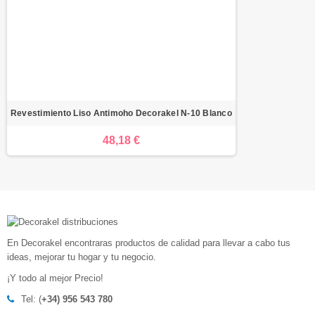
Revestimiento Liso Antimoho Decorakel N-10 Blanco
48,18 €
En Decorakel encontraras productos de calidad para llevar a cabo tus
ideas, mejorar tu hogar y tu negocio.
¡Y todo al mejor Precio!
Tel: (
+34) 956 543 780