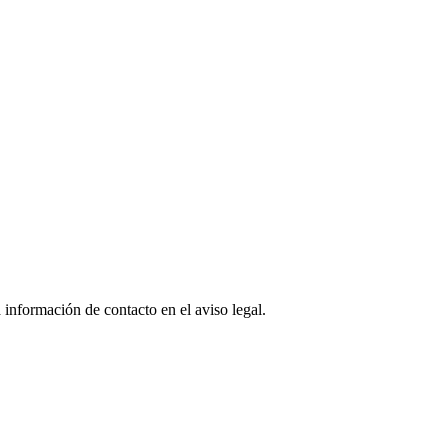
 información de contacto en el aviso legal.