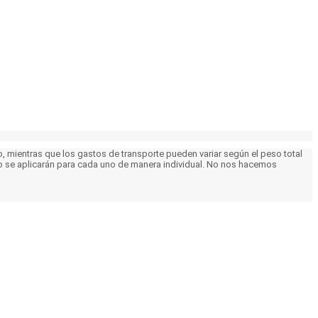
 mientras que los gastos de transporte pueden variar según el peso total
 se aplicarán para cada uno de manera individual. No nos hacemos