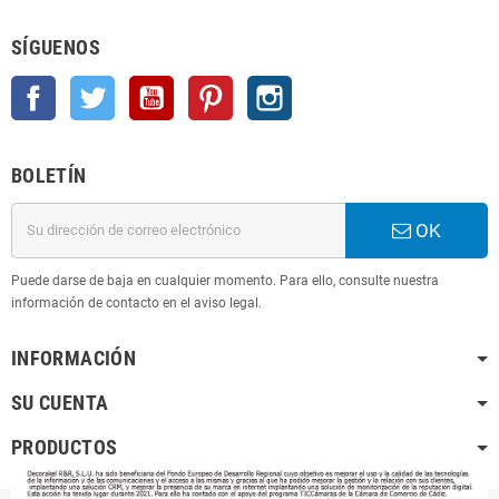
SÍGUENOS
Facebook
Twitter
YouTube
Pinterest
Instagram
BOLETÍN
OK
Puede darse de baja en cualquier momento. Para ello, consulte nuestra
información de contacto en el aviso legal.
INFORMACIÓN
SU CUENTA
PRODUCTOS