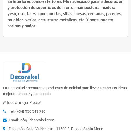
En interiores como exteriores. Muy adecuado para la decoración 
y protección de superficies de hierro, mampostería, madera, 
yeso, etc., tales como puertas, sillas, mesas, ventanas, paredes, 
muebles, verjas, estructuras metálicas, etc. Y por supuesto 
cocinas y baños.
En Decorakel encontraras productos de calidad para llevar a cabo tus ideas,
mejorar tu hogar y tu negocio.
¡Y todo al mejor Precio!
Tel: (
+34) 956 543 780
Email: info@decorakel.com
Dirección: Calle Valdés s/n - 11500 El Pto. de Santa María