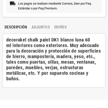
Los pagos se realizan mediante Correos, bien por Paq.
Estándar o por Paq Premium.
DESCRIPCIÓN
ADJUNTOS
ENVÍOS
decorakel chalk paint DK1 blanco luna 60
ml interiores como exteriores. Muy adecuado
para la decoración y protección de superficies
de hierro, mampostería, madera, yeso, etc.,
tales como puertas, sillas, mesas, ventanas,
paredes, muebles, verjas, estructuras
metálicas, etc. Y por supuesto cocinas y
baños.