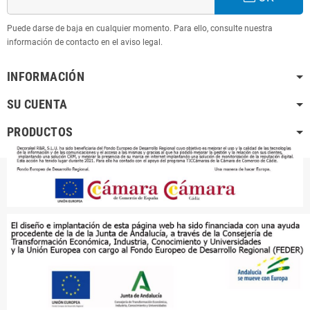
Puede darse de baja en cualquier momento. Para ello, consulte nuestra
información de contacto en el aviso legal.
INFORMACIÓN
SU CUENTA
PRODUCTOS