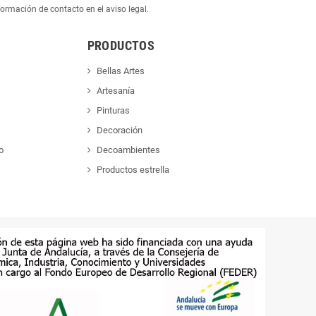
ormación de contacto en el aviso legal.
PRODUCTOS
Bellas Artes
Artesanía
Pinturas
Decoración
o
Decoambientes
Productos estrella