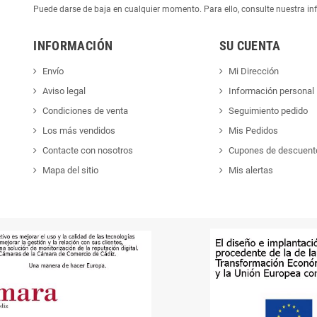
Puede darse de baja en cualquier momento. Para ello, consulte nuestra inf
INFORMACIÓN
SU CUENTA
Envío
Mi Dirección
Aviso legal
Información personal
Condiciones de venta
Seguimiento pedido
Los más vendidos
Mis Pedidos
Contacte con nosotros
Cupones de descuent
Mapa del sitio
Mis alertas