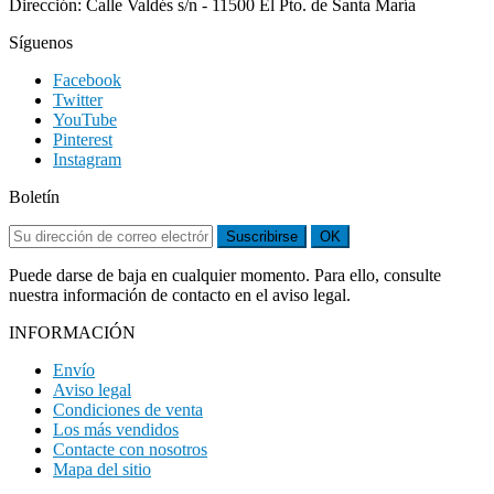
Dirección: Calle Valdés s/n - 11500 El Pto. de Santa María
Síguenos
Facebook
Twitter
YouTube
Pinterest
Instagram
Boletín
Suscribirse
OK
Puede darse de baja en cualquier momento. Para ello, consulte
nuestra información de contacto en el aviso legal.
INFORMACIÓN
Envío
Aviso legal
Condiciones de venta
Los más vendidos
Contacte con nosotros
Mapa del sitio